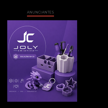
ANUNCIANTES