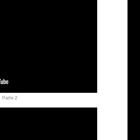
Parte 2