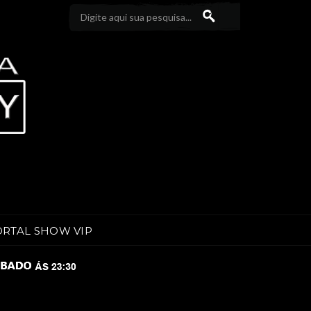
ORTAL SHOW VIP