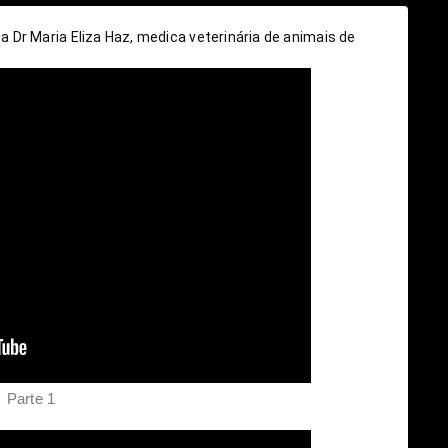
Dr Maria Eliza Haz, medica veterinária de animais de 
Parte 1