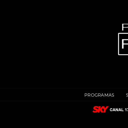
PROGRAMAS