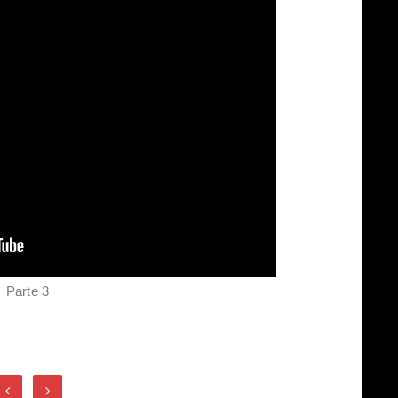
Parte 3