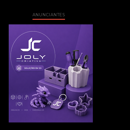
ANUNCIANTES