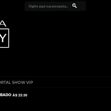
ORTAL SHOW VIP