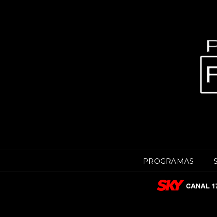
PROGRAMAS