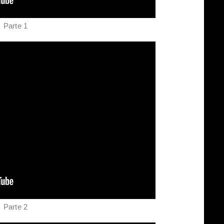
Parte 1
Parte 2