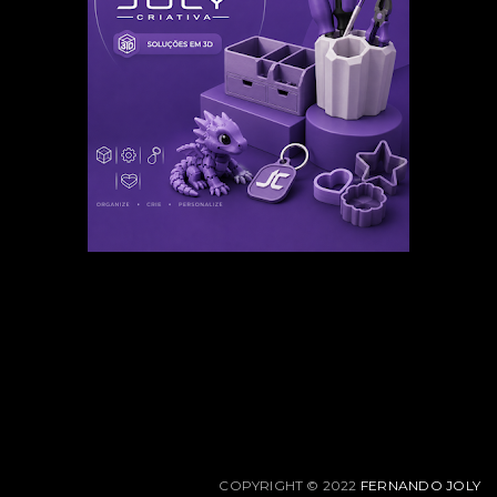
COPYRIGHT © 2022
FERNANDO JOLY