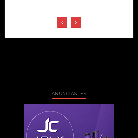
ANUNCIANTES