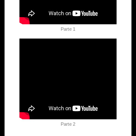
Parte 1
Parte 2