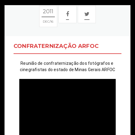
2011
DEC
16
CONFRATERNIZAÇÃO ARFOC
Reunião de confraternização dos fotógrafos e 
cinegrafistas do estado de Minas Gerais ARFOC