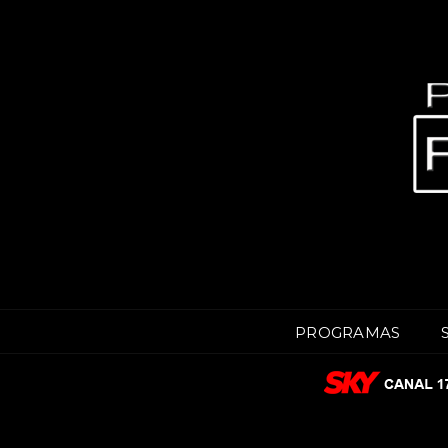
PROGRAMAS