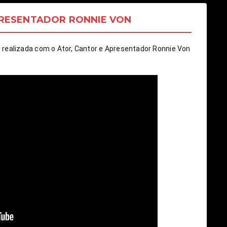
PRESENTADOR RONNIE VON
ealizada com o Ator, Cantor e Apresentador Ronnie Von 