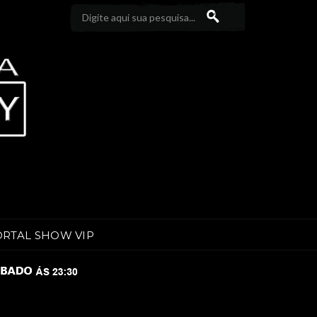
ORTAL SHOW VIP