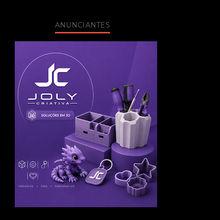
ANUNCIANTES