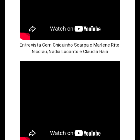
Entrevista Com Chiquinho Scarpa e Marlene Rito 
Nicolau, Nádia Locanto e Claudia Raia