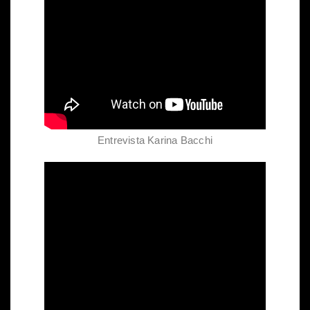
Entrevista Karina Bacchi