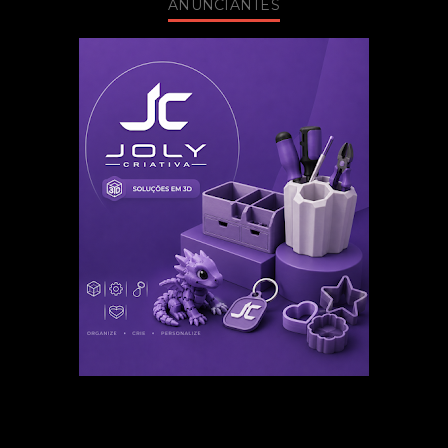
ANUNCIANTES