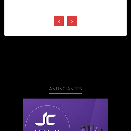
ANUNCIANTES