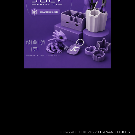
COPYRIGHT © 2022
FERNANDO JOLY