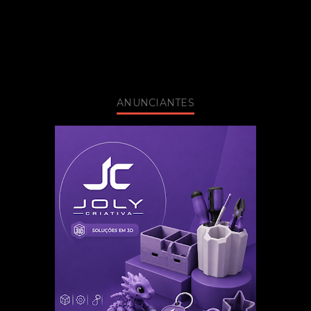
ANUNCIANTES