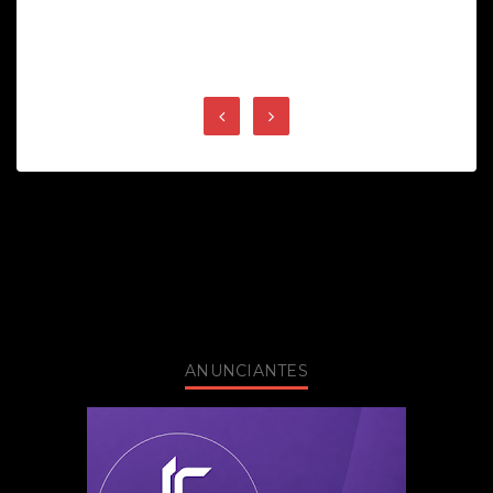
ANUNCIANTES