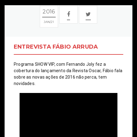
2016
JAN
21
ENTREVISTA FÁBIO ARRUDA
Programa SHOW VIP, com Fernando Joly fez a 
cobertura do lançamento da Revista Oscar, Fábio fala 
sobre as novas ações de 2016 não perca, tem 
novidades.