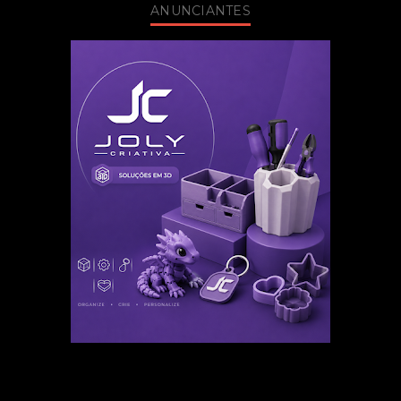
ANUNCIANTES