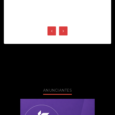
ANUNCIANTES