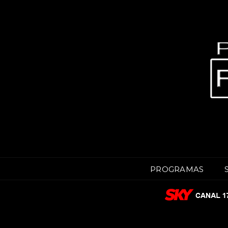
PROGRAMAS