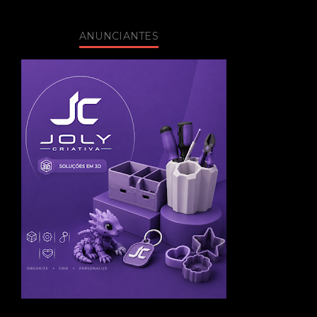
ANUNCIANTES