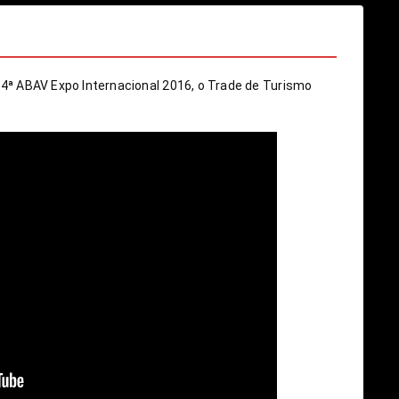
4ª ABAV Expo Internacional 2016, o Trade de Turismo 