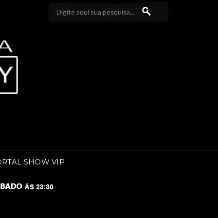
ORTAL SHOW VIP