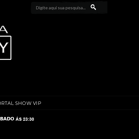
ORTAL SHOW VIP