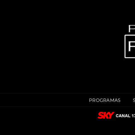
PROGRAMAS