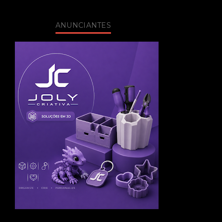
ANUNCIANTES