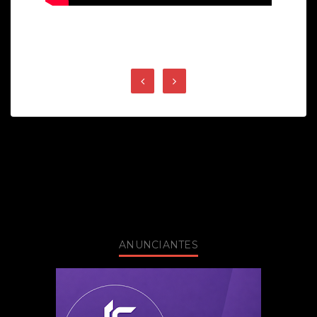
ANUNCIANTES