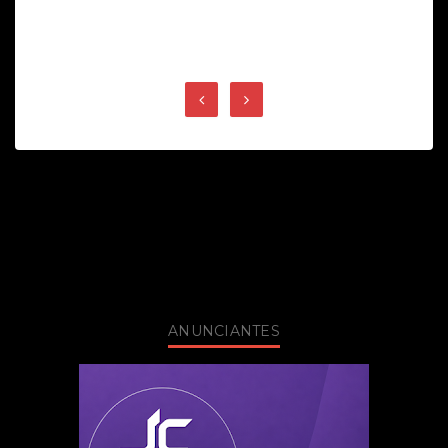
ANUNCIANTES