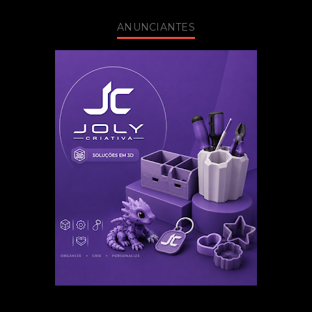
ANUNCIANTES